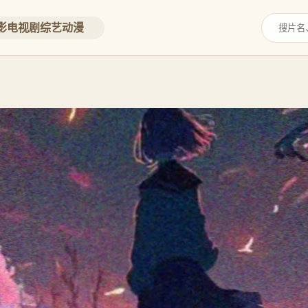
影
电视剧
综艺
动漫