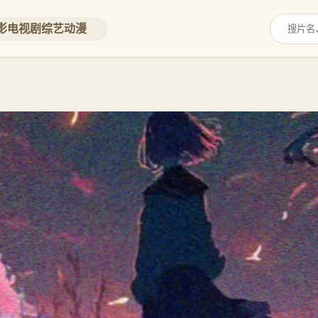
影
电视剧
综艺
动漫